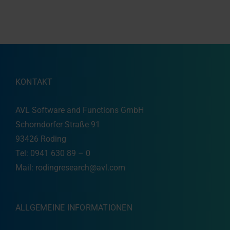
KONTAKT
AVL Software and Functions GmbH
Schorndorfer Straße 91
93426 Roding
Tel: 0941 630 89 – 0
Mail:
rodingresearch@avl.com
ALLGEMEINE INFORMATIONEN