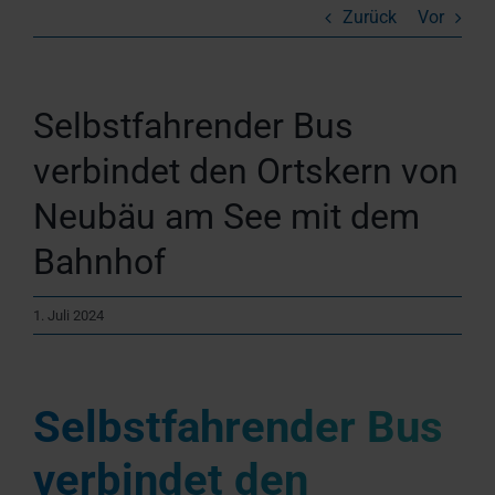
Zurück
Vor
Selbstfahrender Bus
verbindet den Ortskern von
Neubäu am See mit dem
Bahnhof
1. Juli 2024
Selbstfahrender Bus
verbindet den