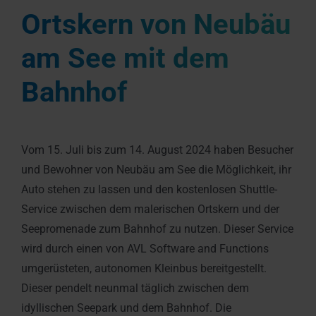
Ortskern von Neubäu
am See mit dem
Bahnhof
Vom 15. Juli bis zum 14. August 2024 haben Besucher
und Bewohner von Neubäu am See die Möglichkeit, ihr
Auto stehen zu lassen und den kostenlosen Shuttle-
Service zwischen dem malerischen Ortskern und der
Seepromenade zum Bahnhof zu nutzen. Dieser Service
wird durch einen von AVL Software and Functions
umgerüsteten, autonomen Kleinbus bereitgestellt.
Dieser pendelt neunmal täglich zwischen dem
idyllischen Seepark und dem Bahnhof. Die