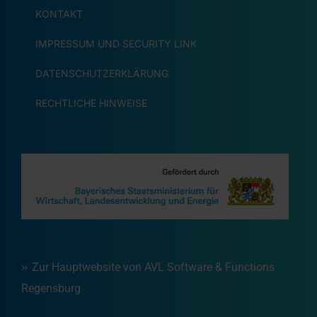
KONTAKT
IMPRESSUM UND SECURITY LINK
DATENSCHUTZERKLÄRUNG
RECHTLICHE HINWEISE
Zur Hauptwebsite von AVL Software & Functions
Regensburg