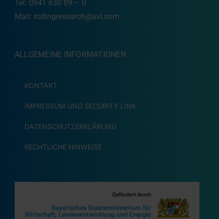
Tel: 0941 630 89 – 0
Mail:
rodingresearch@avl.com
ALLGEMEINE INFORMATIONEN
KONTAKT
IMPRESSUM UND SECURITY LINK
DATENSCHUTZERKLÄRUNG
RECHTLICHE HINWEISE