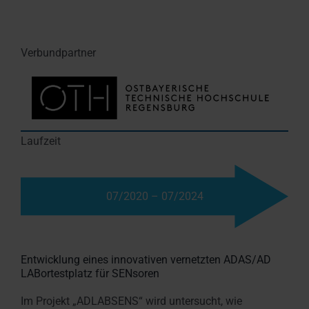
Verbundpartner
Laufzeit
07/2020 – 07/2024
Entwicklung eines innovativen vernetzten ADAS/AD
LABortestplatz für SENsoren
Im Projekt „ADLABSENS“ wird untersucht, wie