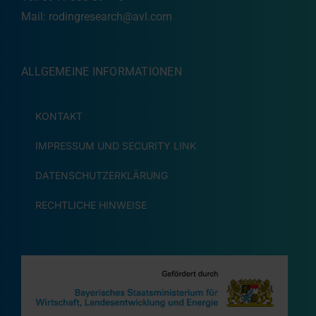
Mail:
rodingresearch@avl.com
ALLGEMEINE INFORMATIONEN
KONTAKT
IMPRESSUM UND SECURITY LINK
DATENSCHUTZERKLÄRUNG
RECHTLICHE HINWEISE