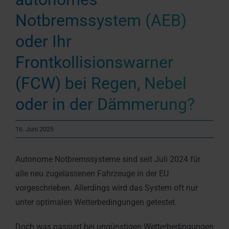
Notbremssystem (AEB)
oder Ihr
Frontkollisionswarner
(FCW) bei Regen, Nebel
oder in der Dämmerung?
16. Juni 2025
Autonome Notbremssysteme sind seit Juli 2024 für
alle neu zugelassenen Fahrzeuge in der EU
vorgeschrieben. Allerdings wird das System oft nur
unter optimalen Wetterbedingungen getestet.
Doch was passiert bei ungünstigen Wetterbedingungen