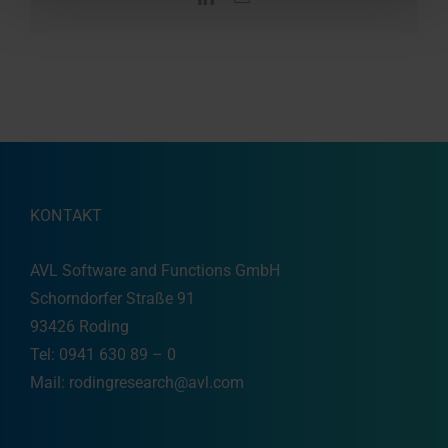
Mail
KONTAKT
AVL Software and Functions GmbH
Schorndorfer Straße 91
93426 Roding
Tel: 0941 630 89 – 0
Mail:
rodingresearch@avl.com