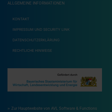
ALLGEMEINE INFORMATIONEN
KONTAKT
IMPRESSUM UND SECURITY LINK
DATENSCHUTZERKLÄRUNG
RECHTLICHE HINWEISE
Zur Hauptwebsite von AVL Software & Functions