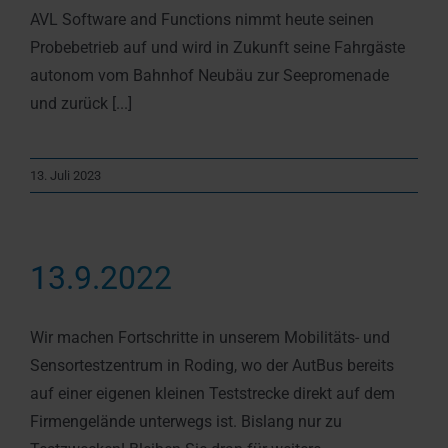
AVL Software and Functions nimmt heute seinen
Probebetrieb auf und wird in Zukunft seine Fahrgäste
autonom vom Bahnhof Neubäu zur Seepromenade
und zurück [...]
13. Juli 2023
13.9.2022
Wir machen Fortschritte in unserem Mobilitäts- und
Sensortestzentrum in Roding, wo der AutBus bereits
auf einer eigenen kleinen Teststrecke direkt auf dem
Firmengelände unterwegs ist. Bislang nur zu