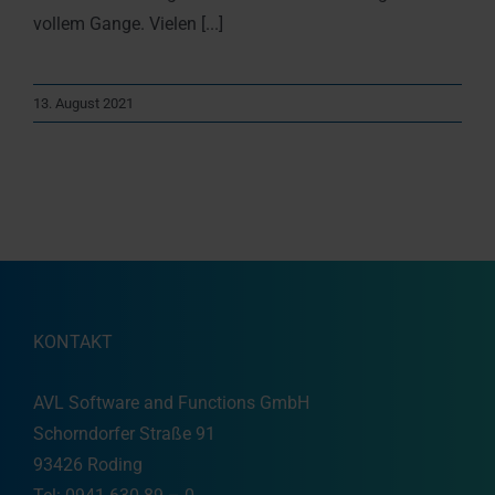
vollem Gange. Vielen [...]
13. August 2021
KONTAKT
AVL Software and Functions GmbH
Schorndorfer Straße 91
93426 Roding