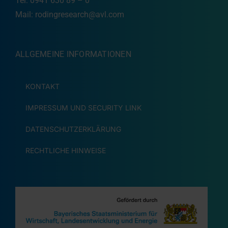
Tel: 0941 630 89 – 0
Mail:
rodingresearch@avl.com
ALLGEMEINE INFORMATIONEN
KONTAKT
IMPRESSUM UND SECURITY LINK
DATENSCHUTZERKLÄRUNG
RECHTLICHE HINWEISE